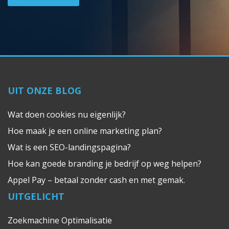
UIT ONZE BLOG
Wat doen cookies nu eigenlijk?
Hoe maak je een online marketing plan?
Wat is een SEO-landingspagina?
Hoe kan goede branding je bedrijf op weg helpen?
Appel Pay – betaal zonder cash en met gemak.
UITGELICHT
Zoekmachine Optimalisatie