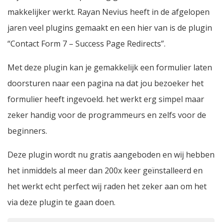
makkelijker werkt. Rayan Nevius heeft in de afgelopen
jaren veel plugins gemaakt en een hier van is de plugin
“Contact Form 7 – Success Page Redirects”.
Met deze plugin kan je gemakkelijk een formulier laten
doorsturen naar een pagina na dat jou bezoeker het
formulier heeft ingevoeld. het werkt erg simpel maar
zeker handig voor de programmeurs en zelfs voor de
beginners.
Deze plugin wordt nu gratis aangeboden en wij hebben
het inmiddels al meer dan 200x keer geïnstalleerd en
het werkt echt perfect wij raden het zeker aan om het
via deze plugin te gaan doen.