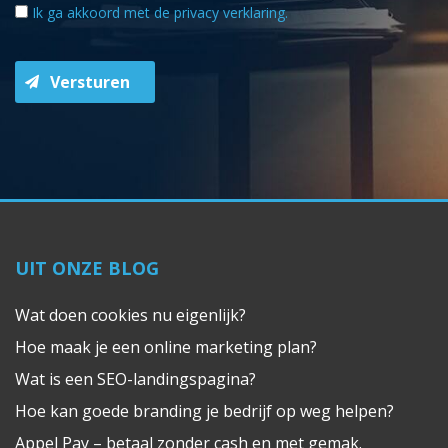
Ik ga akkoord met de
privacy verklaring
.
Versturen
UIT ONZE BLOG
Wat doen cookies nu eigenlijk?
Hoe maak je een online marketing plan?
Wat is een SEO-landingspagina?
Hoe kan goede branding je bedrijf op weg helpen?
Appel Pay – betaal zonder cash en met gemak.