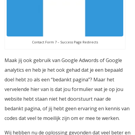
Contact Form 7 – Success Page Redirects
Maak jij ook gebruik van Google Adwords of Google
analytics en heb je het ook gehad dat je een bepaald
doel hebt zo als een “bedankt pagina”? Maar het
vervelende hier van is dat jou formulier wat je op jou
website hebt staan niet het doorstuurt naar de
bedankt pagina, of jij hebt geen ervaring en kennis van
codes dat veel te moeilijk zijn om er mee te werken.
Wij hebben nu de oplossing gevonden dat veel beter en