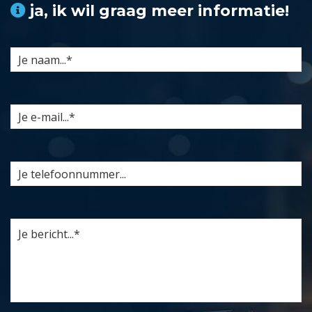
ja, ik wil graag meer informatie!