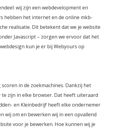
ndeel: wij zijn een webdevelopment en
 hebben het internet en de online mkb-
he realisatie. Dit betekent dat we je website
nder Javascript – zorgen we ervoor dat het
n webdesign kun je er bij Webyours op
 scoren in de zoekmachines. Dankzij het
e zijn in elke browser. Dat heeft uiteraard
dden- en Kleinbedrijf heeft elke ondernemer
en wij om en bewerken wij in een opvallend
bsite voor je bewerken. Hoe kunnen wij je