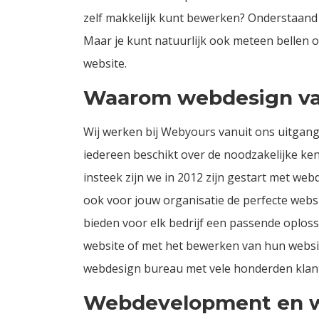
zelf makkelijk kunt bewerken? Onderstaand 
Maar je kunt natuurlijk ook meteen bellen 
website.
Waarom webdesign v
Wij werken bij
Webyours
vanuit ons uitgang
iedereen beschikt over de noodzakelijke ken
insteek zijn we in 2012 zijn gestart met we
ook voor jouw organisatie de perfecte webs
bieden voor elk bedrijf een passende oplos
website of met het bewerken van hun websit
webdesign bureau met vele honderden klan
Webdevelopment en w