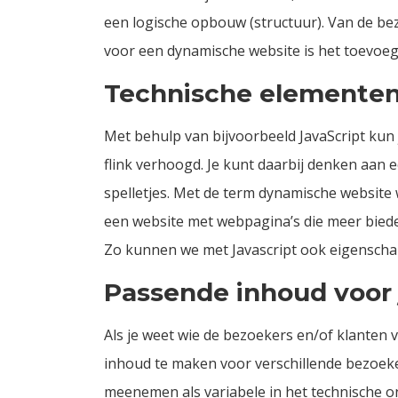
een logische opbouw (structuur). Van de bezo
voor een dynamische website is het toevoeg
Technische elementen
Met behulp van bijvoorbeeld JavaScript kun
flink verhoogd. Je kunt daarbij denken aan
spelletjes. Met de term dynamische website 
een website met webpagina’s die meer bieden
Zo kunnen we met Javascript ook eigenscha
Passende inhoud voor 
Als je weet wie de bezoekers en/of klanten va
inhoud te maken voor verschillende bezoe
meenemen als variabele in het technische o