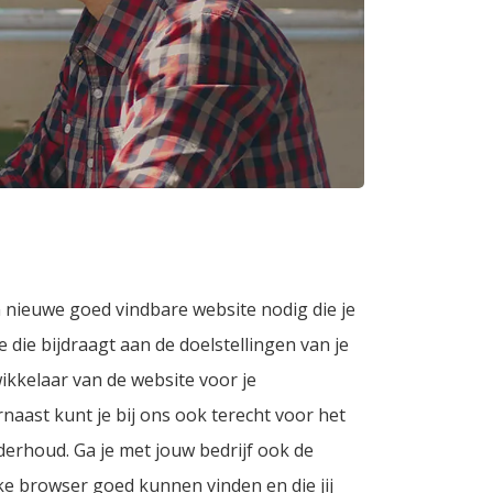
 nieuwe goed vindbare website nodig die je
die bijdraagt aan de doelstellingen van je
wikkelaar van de website voor je
aast kunt je bij ons ook terecht voor het
derhoud. Ga je met jouw bedrijf ook de
ke browser goed kunnen vinden en die jij