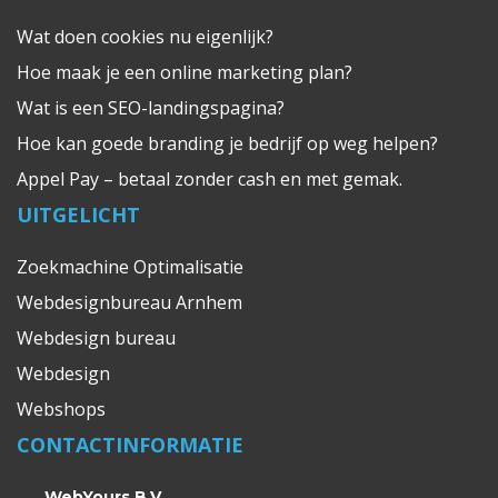
Wat doen cookies nu eigenlijk?
Hoe maak je een online marketing plan?
Wat is een SEO-landingspagina?
Hoe kan goede branding je bedrijf op weg helpen?
Appel Pay – betaal zonder cash en met gemak.
UITGELICHT
Zoekmachine Optimalisatie
Webdesignbureau Arnhem
Webdesign bureau
Webdesign
Webshops
CONTACTINFORMATIE
WebYours B.V.