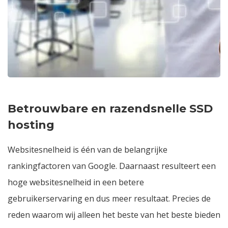
Betrouwbare en razendsnelle SSD
hosting
Websitesnelheid is één van de belangrijke
rankingfactoren van Google. Daarnaast resulteert een
hoge websitesnelheid in een betere
gebruikerservaring en dus meer resultaat. Precies de
reden waarom wij alleen het beste van het beste bieden