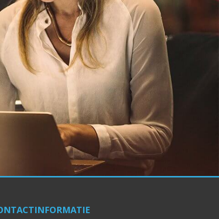
ONTACTINFORMATIE