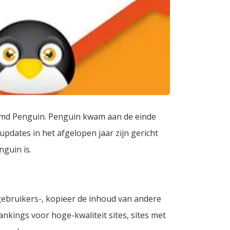
amd Penguin. Penguin kwam aan de einde
pdates in het afgelopen jaar zijn gericht
nguin is.
gebruikers-, kopieer de inhoud van andere
ankings voor hoge-kwaliteit sites, sites met