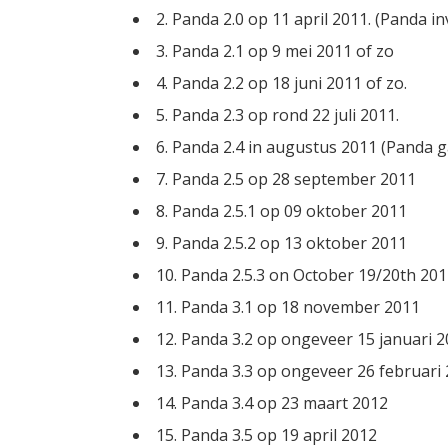
2. Panda 2.0 op 11 april 2011. (Panda i
3. Panda 2.1 op 9 mei 2011 of zo
4. Panda 2.2 op 18 juni 2011 of zo.
5. Panda 2.3 op rond 22 juli 2011.
6. Panda 2.4 in augustus 2011 (Panda g
7. Panda 2.5 op 28 september 2011
8. Panda 2.5.1 op 09 oktober 2011
9. Panda 2.5.2 op 13 oktober 2011
10. Panda 2.5.3 on October 19/20th 20
11. Panda 3.1 op 18 november 2011
12. Panda 3.2 op ongeveer 15 januari 
13. Panda 3.3 op ongeveer 26 februari
14. Panda 3.4 op 23 maart 2012
15. Panda 3.5 op 19 april 2012