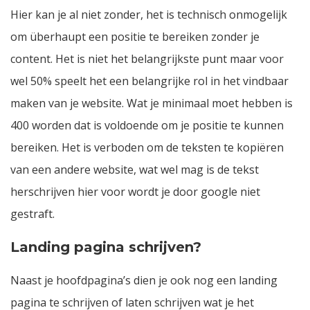
Hier kan je al niet zonder, het is technisch onmogelijk
om überhaupt een positie te bereiken zonder je
content. Het is niet het belangrijkste punt maar voor
wel 50% speelt het een belangrijke rol in het vindbaar
maken van je website. Wat je minimaal moet hebben is
400 worden dat is voldoende om je positie te kunnen
bereiken. Het is verboden om de teksten te kopiëren
van een andere website, wat wel mag is de tekst
herschrijven hier voor wordt je door google niet
gestraft.
Landing pagina schrijven?
Naast je hoofdpagina’s dien je ook nog een landing
pagina te schrijven of laten schrijven wat je het