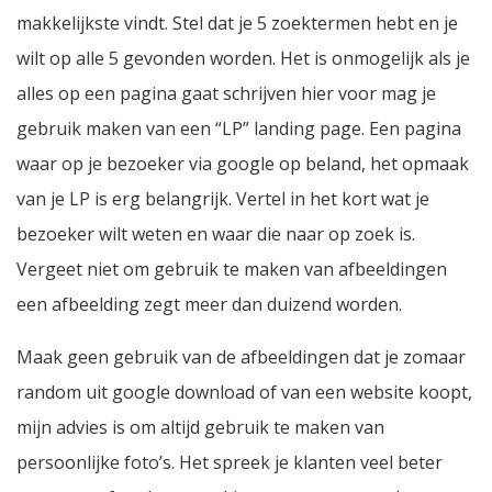
makkelijkste vindt. Stel dat je 5 zoektermen hebt en je
wilt op alle 5 gevonden worden. Het is onmogelijk als je
alles op een pagina gaat schrijven hier voor mag je
gebruik maken van een “LP” landing page. Een pagina
waar op je bezoeker via google op beland, het opmaak
van je LP is erg belangrijk. Vertel in het kort wat je
bezoeker wilt weten en waar die naar op zoek is.
Vergeet niet om gebruik te maken van afbeeldingen
een afbeelding zegt meer dan duizend worden.
Maak geen gebruik van de afbeeldingen dat je zomaar
random uit google download of van een website koopt,
mijn advies is om altijd gebruik te maken van
persoonlijke foto’s. Het spreek je klanten veel beter