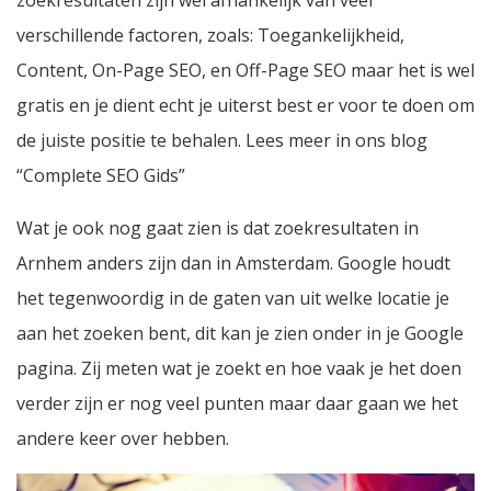
zoekresultaten zijn wel afhankelijk van veel
verschillende factoren, zoals: Toegankelijkheid,
Content, On-Page SEO, en Off-Page SEO maar het is wel
gratis en je dient echt je uiterst best er voor te doen om
de juiste positie te behalen. Lees meer in ons blog
“
Complete SEO Gids
”
Wat je ook nog gaat zien is dat zoekresultaten in
Arnhem anders zijn dan in Amsterdam. Google houdt
het tegenwoordig in de gaten van uit welke locatie je
aan het zoeken bent, dit kan je zien onder in je Google
pagina. Zij meten wat je zoekt en hoe vaak je het doen
verder zijn er nog veel punten maar daar gaan we het
andere keer over hebben.