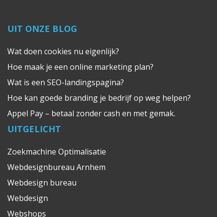
UIT ONZE BLOG
Wat doen cookies nu eigenlijk?
Hoe maak je een online marketing plan?
Wat is een SEO-landingspagina?
Hoe kan goede branding je bedrijf op weg helpen?
Appel Pay – betaal zonder cash en met gemak.
UITGELICHT
Zoekmachine Optimalisatie
Webdesignbureau Arnhem
Webdesign bureau
Webdesign
Webshops