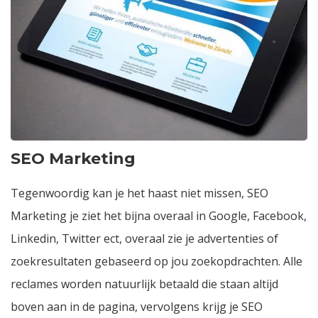
SEO Marketing
Tegenwoordig kan je het haast niet missen, SEO
Marketing je ziet het bijna overaal in Google, Facebook,
Linkedin, Twitter ect, overaal zie je advertenties of
zoekresultaten gebaseerd op jou zoekopdrachten. Alle
reclames worden natuurlijk betaald die staan altijd
boven aan in de pagina, vervolgens krijg je SEO