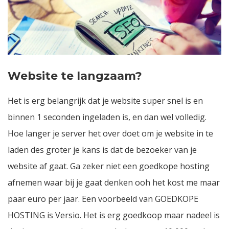
Website te langzaam?
Het is erg belangrijk dat je website super snel is en
binnen 1 seconden ingeladen is, en dan wel volledig.
Hoe langer je server het over doet om je website in te
laden des groter je kans is dat de bezoeker van je
website af gaat. Ga zeker niet een goedkope hosting
afnemen waar bij je gaat denken ooh het kost me maar
paar euro per jaar. Een voorbeeld van
GOEDKOPE
HOSTING
is Versio. Het is erg goedkoop maar nadeel is