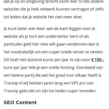
dat je op en omgeving terecht komt met 10 000 andere
websites die je hele netwerk kunnen vertragen of zelfs
tot leiden dat je website het niet meer doet.
Je kunt beter wat meer aan de kant leggen voor je
website als je toch een ondernemer bent of als
particulier geld hier mee wilt gaan verdiennen dan is
het noodzakelijk om een super snelle server te nemen.
Dit hoef niet duizend euros per jaar te zijn voor
€
150,-
euro per jaar heb je een snelle hosting. Voorbeeld van
een betere partij die wel het goed voor elkaar heeft is
Transip.nl
wij hebben jaren lang een VPS pro van
TransIp gebruikt en zijn tot heden super tevreden.
SEO Content