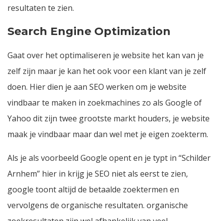
resultaten te zien.
Search Engine Optimization
Gaat over het optimaliseren je website het kan van je
zelf zijn maar je kan het ook voor een klant van je zelf
doen. Hier dien je aan SEO werken om je website
vindbaar te maken in zoekmachines zo als Google of
Yahoo dit zijn twee grootste markt houders, je website
maak je vindbaar maar dan wel met je eigen zoekterm.
Als je als voorbeeld Google opent en je typt in “Schilder
Arnhem” hier in krijg je SEO niet als eerst te zien,
google toont altijd de betaalde zoektermen en
vervolgens de organische resultaten. organische