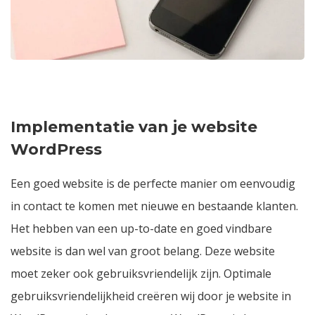
Implementatie van je website
WordPress
Een goed website is de perfecte manier om eenvoudig
in contact te komen met nieuwe en bestaande klanten.
Het hebben van een up-to-date en goed vindbare
website is dan wel van groot belang. Deze website
moet zeker ook gebruiksvriendelijk zijn. Optimale
gebruiksvriendelijkheid creëren wij door je
website in