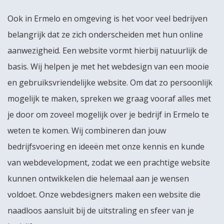
Ook in Ermelo en omgeving is het voor veel bedrijven
belangrijk dat ze zich onderscheiden met hun online
aanwezigheid. Een website vormt hierbij natuurlijk de
basis. Wij helpen je met het webdesign van een mooie
en gebruiksvriendelijke website. Om dat zo persoonlijk
mogelijk te maken, spreken we graag vooraf alles met
je door om zoveel mogelijk over je bedrijf in Ermelo te
weten te komen. Wij combineren dan jouw
bedrijfsvoering en ideeën met onze kennis en kunde
van webdevelopment, zodat we een prachtige website
kunnen ontwikkelen die helemaal aan je wensen
voldoet. Onze webdesigners maken een website die
naadloos aansluit bij de uitstraling en sfeer van je