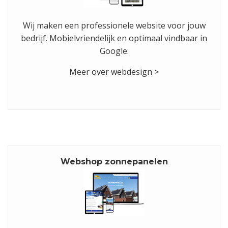
Wij maken een professionele website voor jouw
bedrijf. Mobielvriendelijk en optimaal vindbaar in
Google.
Meer over webdesign >
Webshop zonnepanelen