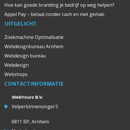
Hoe kan goede branding je bedrijf op weg helpen?
Appel Pay – betaal zonder cash en met gemak.
UITGELICHT
Zoekmachine Optimalisatie
Webdesignbureau Arnhem
Webdesign bureau
Webdesign
Webshops
CONTACTINFORMATIE
WebYours B.V.
Velperbinnensingel 5
6811 BP, Arnhem