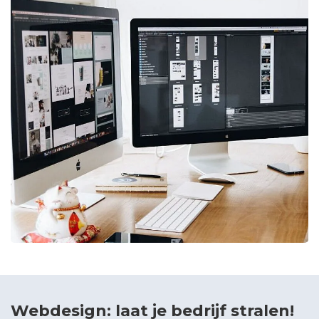
Webdesign: laat je bedrijf stralen!