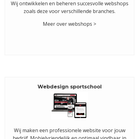
Wij ontwikkelen en beheren succesvolle webshops
zoals deze voor verschillende branches.
Meer over webshops >
Webdesign sportschool
Wij maken een professionele website voor jouw
bedrijf. Mobielvriendelijk en optimaal vindbaar in