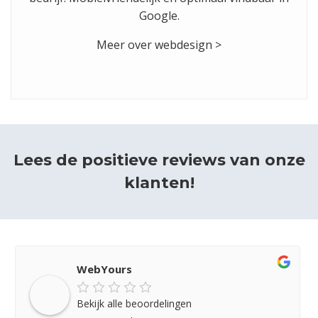
Google.
Meer over webdesign >
Lees de positieve reviews van onze
klanten!
WebYours
Bekijk alle beoordelingen