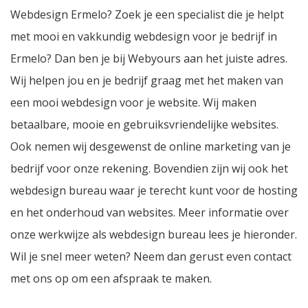
Webdesign Ermelo? Zoek je een specialist die je helpt
met mooi en vakkundig
webdesign
voor je bedrijf in
Ermelo? Dan ben je bij Webyours aan het juiste adres.
Wij helpen jou en je bedrijf graag met het maken van
een mooi webdesign voor je website. Wij maken
betaalbare, mooie en gebruiksvriendelijke
websites
.
Ook nemen wij desgewenst de online marketing van je
bedrijf voor onze rekening. Bovendien zijn wij ook het
webdesign bureau waar je terecht kunt voor de hosting
en het onderhoud van websites. Meer informatie over
onze werkwijze als webdesign bureau lees je hieronder.
Wil je snel meer weten? Neem dan gerust even contact
met ons op om een afspraak te maken.