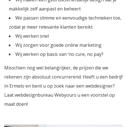
makkelijk zelf aanpast en beheert
We passen slimme en eenvoudige technieken toe,
zodat je meer relevante klanten bereikt
Wij werken snel
Wij zorgen voor goede online marketing
Wij werken op basis van ‘no cure, no pay’!
Misschien nog wel belangrijker, de prijzen die we
rekenen zijn absoluut concurrerend. Heeft u een bedrijf
in Ermelo en bent u op zoek naar een webdesigner?
Laat webdesignbureau Webyours u een voorstel op
maat doen!