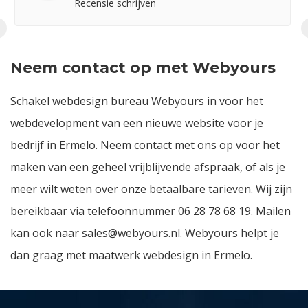
Recensie schrijven
‹
Neem contact op met Webyours
Schakel webdesign bureau Webyours in voor het
webdevelopment van een nieuwe website voor je
bedrijf in Ermelo. Neem contact met ons op voor het
maken van een geheel vrijblijvende afspraak, of als je
meer wilt weten over onze betaalbare tarieven. Wij zijn
bereikbaar via telefoonnummer
06 28 78 68 19
. Mailen
kan ook naar
sales@webyours.nl
. Webyours helpt je
dan graag met maatwerk webdesign in Ermelo.