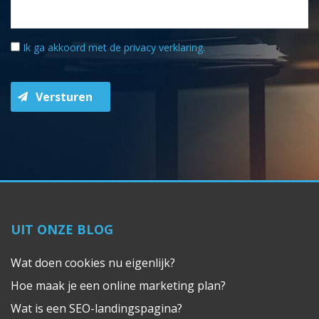
Ik ga akkoord met de
privacy verklaring
.
Versturen
UIT ONZE BLOG
Wat doen cookies nu eigenlijk?
Hoe maak je een online marketing plan?
Wat is een SEO-landingspagina?