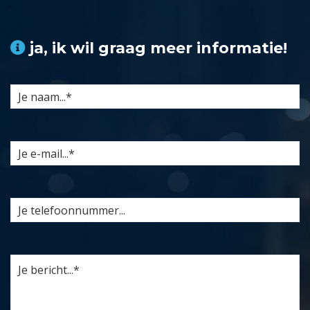
ja, ik wil graag meer informatie!