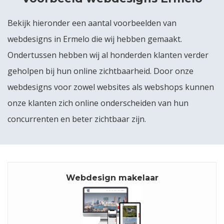
Bekijk hieronder een aantal voorbeelden van
webdesigns in Ermelo die wij hebben gemaakt.
Ondertussen hebben wij al honderden klanten verder
geholpen bij hun online zichtbaarheid. Door onze
webdesigns voor zowel websites als webshops kunnen
onze klanten zich online onderscheiden van hun
concurrenten en beter zichtbaar zijn.
Webdesign makelaar