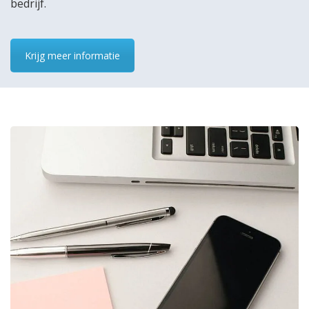
bedrijf.
Krijg meer informatie