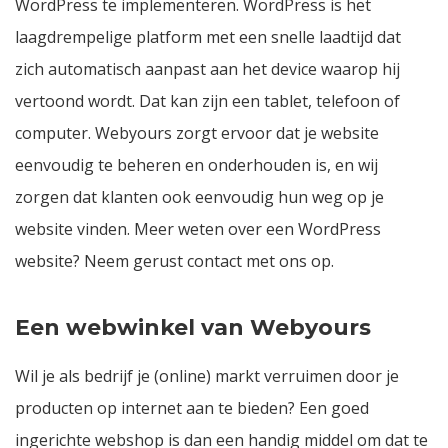
WordPress
te implementeren. WordPress is het
laagdrempelige platform met een snelle laadtijd dat
zich automatisch aanpast aan het device waarop hij
vertoond wordt. Dat kan zijn een tablet, telefoon of
computer. Webyours zorgt ervoor dat je website
eenvoudig te beheren en onderhouden is, en wij
zorgen dat klanten ook eenvoudig hun weg op je
website vinden. Meer weten over een WordPress
website? Neem gerust contact met ons op.
Een webwinkel van Webyours
Wil je als bedrijf je (online) markt verruimen door je
producten op internet aan te bieden? Een goed
ingerichte webshop is dan een handig middel om dat te