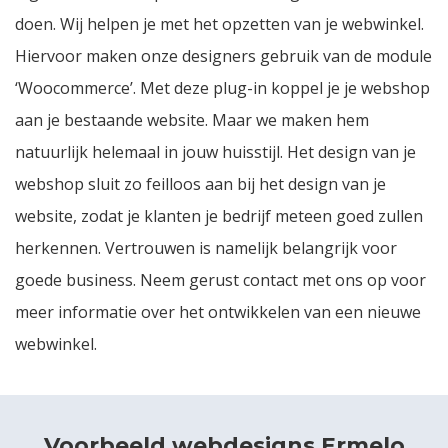
doen. Wij helpen je met het opzetten van je webwinkel.
Hiervoor maken onze designers gebruik van de module
‘Woocommerce’. Met deze plug-in koppel je je
webshop
aan je bestaande website. Maar we maken hem
natuurlijk helemaal in jouw huisstijl. Het design van je
webshop sluit zo feilloos aan bij het design van je
website, zodat je klanten je bedrijf meteen goed zullen
herkennen. Vertrouwen is namelijk belangrijk voor
goede business. Neem gerust contact met ons op voor
meer informatie over het ontwikkelen van een nieuwe
webwinkel.
Voorbeeld webdesigns Ermelo