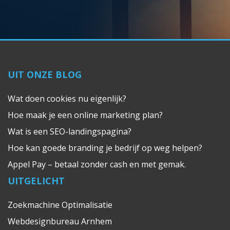
UIT ONZE BLOG
Wat doen cookies nu eigenlijk?
Hoe maak je een online marketing plan?
Wat is een SEO-landingspagina?
Hoe kan goede branding je bedrijf op weg helpen?
Appel Pay – betaal zonder cash en met gemak.
UITGELICHT
Zoekmachine Optimalisatie
Webdesignbureau Arnhem