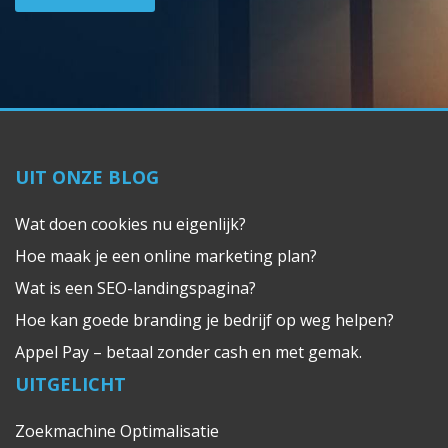
UIT ONZE BLOG
Wat doen cookies nu eigenlijk?
Hoe maak je een online marketing plan?
Wat is een SEO-landingspagina?
Hoe kan goede branding je bedrijf op weg helpen?
Appel Pay – betaal zonder cash en met gemak.
UITGELICHT
Zoekmachine Optimalisatie